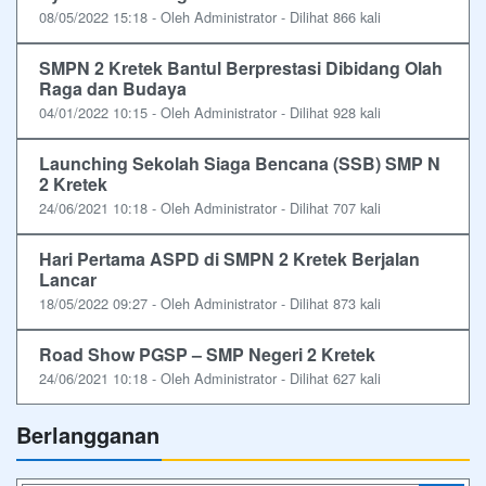
08/05/2022 15:18 - Oleh Administrator - Dilihat 866 kali
SMPN 2 Kretek Bantul Berprestasi Dibidang Olah
Raga dan Budaya
04/01/2022 10:15 - Oleh Administrator - Dilihat 928 kali
Launching Sekolah Siaga Bencana (SSB) SMP N
2 Kretek
24/06/2021 10:18 - Oleh Administrator - Dilihat 707 kali
Hari Pertama ASPD di SMPN 2 Kretek Berjalan
Lancar
18/05/2022 09:27 - Oleh Administrator - Dilihat 873 kali
Road Show PGSP – SMP Negeri 2 Kretek
24/06/2021 10:18 - Oleh Administrator - Dilihat 627 kali
Berlangganan