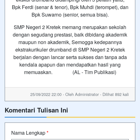
Bpk Ferdi (senar & tenor), Bpk Muhdi (terompet), dan
Bpk Suwarno (senior, semua bisa).
SMP Negeri 2 Kretek memang merupakan sekolah
dengan segudang prestasi, baik dibidang akademik
maupun non akademik, Semogga kedepannya
ekstrakurikuler drumband di SMP Negeri 2 Kretek
berjalan dengan lancar serta sukses dan tanpa ada
kendala apapun dan mendapatkan hasil yang
memuaskan. (AL - Tim Publikasi)
25/09/2022 22:00 - Oleh Administrator - Dilihat 892 kali
Komentari Tulisan Ini
Nama Lengkap
*