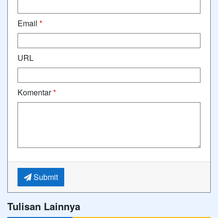
Email
*
URL
Komentar
*
Submit
Tulisan Lainnya