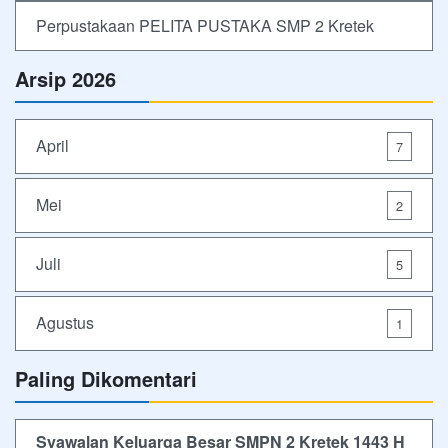
Perpustakaan PELITA PUSTAKA SMP 2 Kretek
Arsip 2026
April
7
Mei
2
Juli
5
Agustus
1
Paling Dikomentari
Syawalan Keluarga Besar SMPN 2 Kretek 1443 H