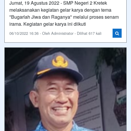
Jumat, 19 Agustus 2022 - SMP Negeri 2 Kretek
melaksanakan kegiatan gelar karya dengan tema
"Bugarlah Jiwa dan Raganya" melalui proses senam
irama. Kegiatan gelar karya ini diikuti
06/10/2022 16:36 - Oleh Administrator - Dilihat 617 kali