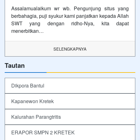
Assalamualaikum wr wb. Pengunjung situs yang
berbahagia, puji syukur kami panjatkan kepada Allah
SWT yang dengan ridho-Nya, kita dapat
menerbitkan…
SELENGKAPNYA
Tautan
Dikpora Bantul
Kapanewon Kretek
Kalurahan Parangtritis
ERAPOR SMPN 2 KRETEK