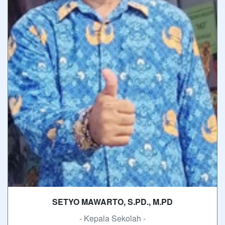
SETYO MAWARTO, S.PD., M.PD
- Kepala Sekolah -