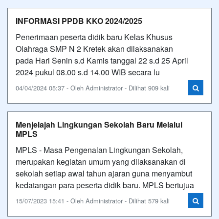
INFORMASI PPDB KKO 2024/2025
Penerimaan peserta didik baru Kelas Khusus
Olahraga SMP N 2 Kretek akan dilaksanakan
pada Hari Senin s.d Kamis tanggal 22 s.d 25 April
2024 pukul 08.00 s.d 14.00 WIB secara lu
04/04/2024 05:37 - Oleh Administrator - Dilihat 909 kali
Menjelajah Lingkungan Sekolah Baru Melalui
MPLS
MPLS - Masa Pengenalan Lingkungan Sekolah,
merupakan kegiatan umum yang dilaksanakan di
sekolah setiap awal tahun ajaran guna menyambut
kedatangan para peserta didik baru. MPLS bertujua
15/07/2023 15:41 - Oleh Administrator - Dilihat 579 kali