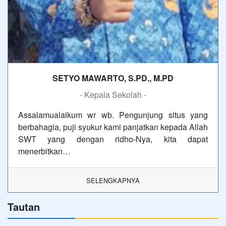
SETYO MAWARTO, S.PD., M.PD
- Kepala Sekolah -
Assalamualaikum wr wb. Pengunjung situs yang
berbahagia, puji syukur kami panjatkan kepada Allah
SWT yang dengan ridho-Nya, kita dapat
menerbitkan…
SELENGKAPNYA
Tautan