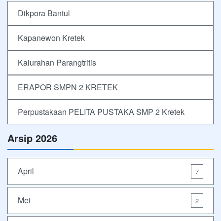
Dikpora Bantul
Kapanewon Kretek
Kalurahan Parangtritis
ERAPOR SMPN 2 KRETEK
Perpustakaan PELITA PUSTAKA SMP 2 Kretek
Arsip 2026
April
7
Mei
2