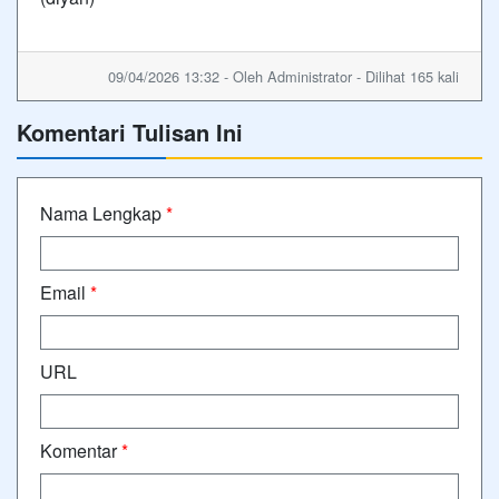
09/04/2026 13:32 - Oleh Administrator - Dilihat 165 kali
Komentari Tulisan Ini
Nama Lengkap
*
Email
*
URL
Komentar
*