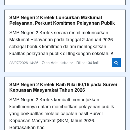
SMP Negeri 2 Kretek Luncurkan Maklumat
Pelayanan, Perkuat Komitmen Pelayanan Publik
SMP Negeri 2 Kretek secara resmi meluncurkan
Maklumat Pelayanan pada tanggal 2 Januari 2026
sebagai bentuk komitmen dalam meningkatkan
kualitas pelayanan publik di lingkungan sekolah. K
28/07/2026 14:36 - Oleh Administrator - Dilihat 34 kali
SMP Negeri 2 Kretek Raih Nilai 90,16 pada Survei
Kepuasan Masyarakat Tahun 2026
SMP Negeri 2 Kretek kembali menunjukkan
komitmennya dalam memberikan pelayanan publik
yang berkualitas melalui capaian hasil Survei
Kepuasan Masyarakat (SKM) tahun 2026.
Berdasarkan has