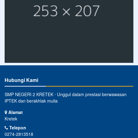
Hubungi Kami
SMP NEGERI 2 KRETEK ⋅ Unggul dalam prestasi berwawasan
IPTEK dan berakhlak mulia
Alamat
Kretek
Telepon
0274-2813518