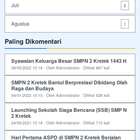
Juli
5
Agustus
1
Paling Dikomentari
Syawalan Keluarga Besar SMPN 2 Kretek 1443 H
08/05/2022 15:18 - Oleh Administrator - Dilihat 867 kali
SMPN 2 Kretek Bantul Berprestasi Dibidang Olah
Raga dan Budaya
04/01/2022 10:15 - Oleh Administrator - Dilihat 928 kali
Launching Sekolah Siaga Bencana (SSB) SMP N
2 Kretek
24/06/2021 10:18 - Oleh Administrator - Dilihat 710 kali
Hari Pertama ASPD di SMPN 2 Kretek Berjalan