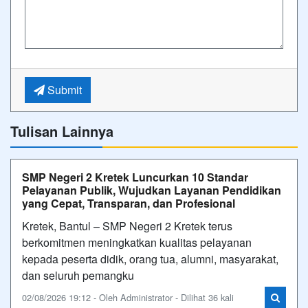
Submit
Tulisan Lainnya
SMP Negeri 2 Kretek Luncurkan 10 Standar
Pelayanan Publik, Wujudkan Layanan Pendidikan
yang Cepat, Transparan, dan Profesional
Kretek, Bantul – SMP Negeri 2 Kretek terus
berkomitmen meningkatkan kualitas pelayanan
kepada peserta didik, orang tua, alumni, masyarakat,
dan seluruh pemangku
02/08/2026 19:12 - Oleh Administrator - Dilihat 36 kali